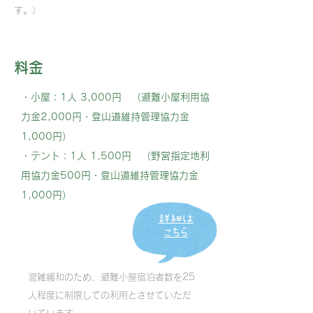
す。）
料金
・小屋：1人 3,000円 （避難小屋利用協
力金2,000円・登山道維持管理協力金
1,000円）
​・テント：1人 1,500円 （野営指定地利
用協力金500円・登山道維持管理協力金
1,000円）
詳細は
こちら
混雑緩和のため、避難小屋宿泊者数を25
人程度に制限しての利用とさせていただ