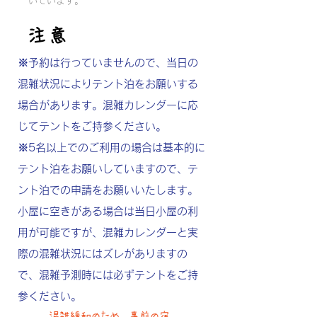
いています。​
注意
※予約は行っていませんので、当日の
混雑状況により
テント泊をお願いする
場合があります。混雑カレンダーに応
じてテントをご持参ください。
※5名以上でのご利用の場合は基本的に
テント泊をお願いしていますので、テ
ント泊での申請をお願
いいたします。
小屋に空きがある場合は当日小屋の利
用が可能ですが、混雑カレンダーと実
際の混
雑状況にはズレがありますの
で、混雑予測時には必ずテントをご持
参ください。
混雑緩和のため、事前の宿